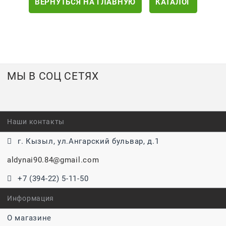
ВЕРНУТЬСЯ НА ГЛАВНУЮ
КАТАЛОГ
МЫ В СОЦ СЕТЯХ
Наши контакты
г. Кызыл, ул.Ангарский бульвар, д.1
aldynai90.84@gmail.com
+7 (394-22) 5-11-50
Информация
О магазине