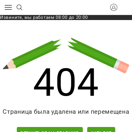
Извините, мы работаем 08:00 до 20:00
404
Страница была удалена или перемещена