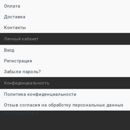
Оплата
Доставка
Контакты
Личный кабинет
Вход
Регистрация
Забыли пароль?
Конфиденциальность
Политика конфиденциальности
Отзыв согласия на обработку персональных данных
Бонусная карта