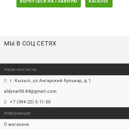
ВЕРНУТЬСЯ НА ГЛАВНУЮ
КАТАЛОГ
МЫ В СОЦ СЕТЯХ
Наши контакты
г. Кызыл, ул.Ангарский бульвар, д.1
aldynai90.84@gmail.com
+7 (394-22) 5-11-50
Информация
О магазине