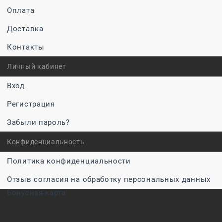
Оплата
Доставка
Контакты
Личный кабинет
Вход
Регистрация
Забыли пароль?
Конфиденциальность
Политика конфиденциальности
Отзыв согласия на обработку персональных данных
Бонусная карта