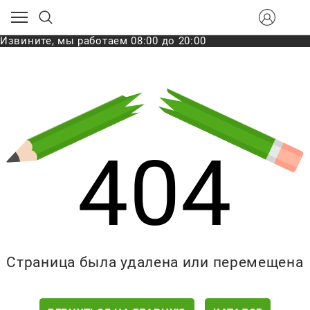
Извините, мы работаем 08:00 до 20:00
404
Страница была удалена или перемещена