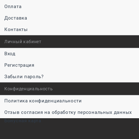
Оплата
Доставка
Контакты
Личный кабинет
Вход
Регистрация
Забыли пароль?
Конфиденциальность
Политика конфиденциальности
Отзыв согласия на обработку персональных данных
Бонусная карта