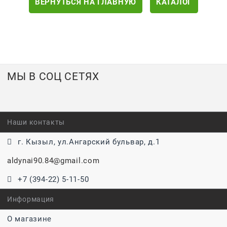
ВЕРНУТЬСЯ НА ГЛАВНУЮ
КАТАЛОГ
МЫ В СОЦ СЕТЯХ
Наши контакты
г. Кызыл, ул.Ангарский бульвар, д.1
aldynai90.84@gmail.com
+7 (394-22) 5-11-50
Информация
О магазине