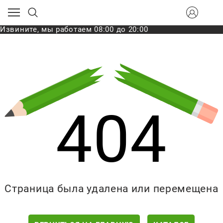
Извините, мы работаем 08:00 до 20:00
404
Страница была удалена или перемещена