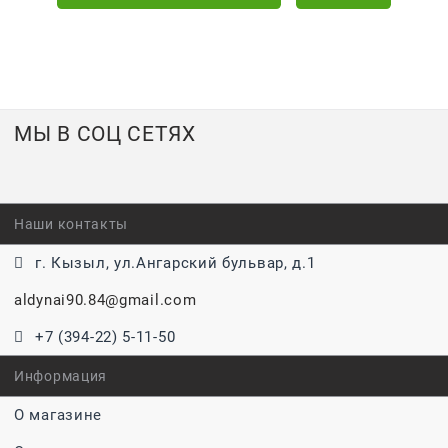
МЫ В СОЦ СЕТЯХ
Наши контакты
г. Кызыл, ул.Ангарский бульвар, д.1
aldynai90.84@gmail.com
+7 (394-22) 5-11-50
Информация
О магазине