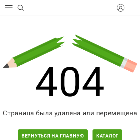
404
Страница была удалена или перемещена
ВЕРНУТЬСЯ НА ГЛАВНУЮ
КАТАЛОГ