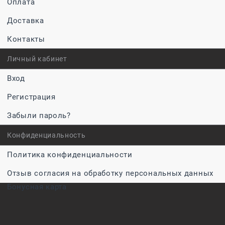
Оплата
Доставка
Контакты
Личный кабинет
Вход
Регистрация
Забыли пароль?
Конфиденциальность
Политика конфиденциальности
Отзыв согласия на обработку персональных данных
Бонусная карта