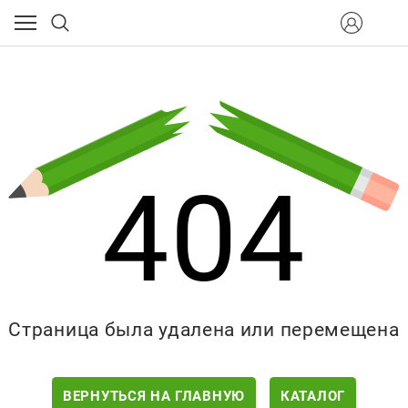
404
Страница была удалена или перемещена
ВЕРНУТЬСЯ НА ГЛАВНУЮ
КАТАЛОГ