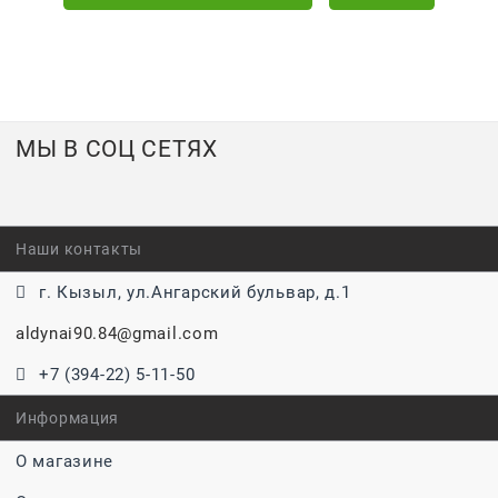
МЫ В СОЦ СЕТЯХ
Наши контакты
г. Кызыл, ул.Ангарский бульвар, д.1
aldynai90.84@gmail.com
+7 (394-22) 5-11-50
Информация
О магазине