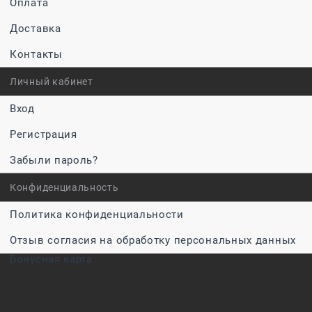
Оплата
Доставка
Контакты
Личный кабинет
Вход
Регистрация
Забыли пароль?
Конфиденциальность
Политика конфиденциальности
Отзыв согласия на обработку персональных данных
Бонусная карта