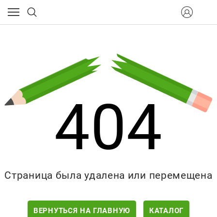
404
Страница была удалена или перемещена
ВЕРНУТЬСЯ НА ГЛАВНУЮ
КАТАЛОГ