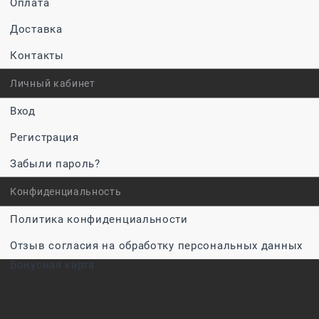
Оплата
Доставка
Контакты
Личный кабинет
Вход
Регистрация
Забыли пароль?
Конфиденциальность
Политика конфиденциальности
Отзыв согласия на обработку персональных данных
Бонусная карта