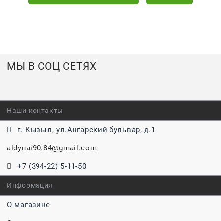
МЫ В СОЦ СЕТЯХ
Наши контакты
г. Кызыл, ул.Ангарский бульвар, д.1
aldynai90.84@gmail.com
+7 (394-22) 5-11-50
Информация
О магазине