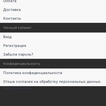
Оплата
Доставка
Контакты
Личный кабинет
Вход
Регистрация
Забыли пароль?
Конфиденциальность
Политика конфиденциальности
Отзыв согласия на обработку персональных данных
Бонусная карта