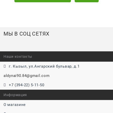
МЫ В СОЦ СЕТЯХ
Наши контакты
г. Кызыл, ул.Ангарский бульвар, д.1
aldynai90.84@gmail.com
+7 (394-22) 5-11-50
Информация
О магазине