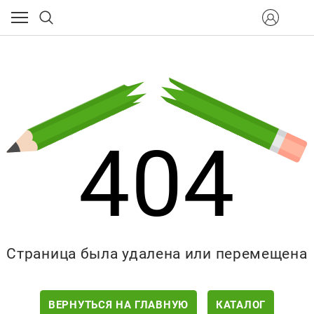
404
Страница была удалена или перемещена
ВЕРНУТЬСЯ НА ГЛАВНУЮ
КАТАЛОГ